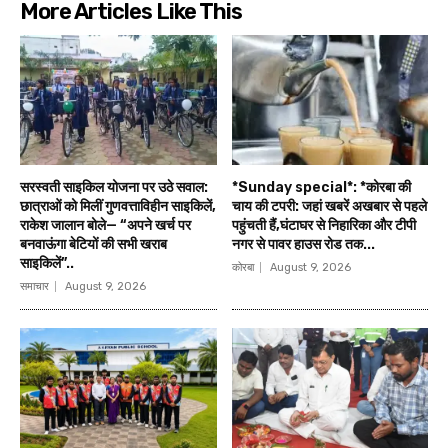
More Articles Like This
सरस्वती साइकिल योजना पर उठे सवाल:
*Sunday special*: *कोरबा की
छात्राओं को मिलीं गुणवत्ताविहीन साइकिलें,
चाय की टपरी: जहां खबरें अखबार से पहले
राकेश जालान बोले— “अपने खर्च पर
पहुंचती हैं,घंटाघर से निहारिका और टीपी
बनवाऊंगा बेटियों की सभी खराब
नगर से पावर हाउस रोड तक...
साइकिलें”..
कोरबा
August 9, 2026
समाचार
August 9, 2026