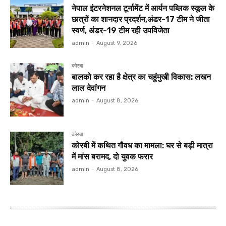
नेपाल इंटरनेशनल टूर्नामेंट में आर्यन पब्लिक स्कूल के
छात्रों का शानदार प्रदर्शन,अंडर-17 टीम ने जीता
स्वर्ण, अंडर-19 टीम रही उपविजेता
admin
-
August 9, 2026
कोरबा
बालको कर रहा है क्षेत्र का चहुंमुखी विकास: लखन
लाल देवांगन
admin
-
August 8, 2026
कोरबा
कोरबी में कथित गौवध का मामला: घर से बड़ी मात्रा
में मांस बरामद, दो युवक फरार
admin
-
August 8, 2026