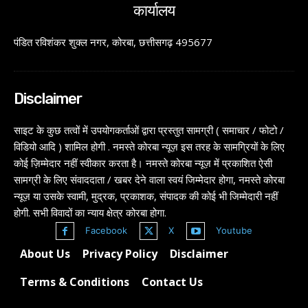
कार्यालय
पंडित रविशंकर शुक्ल नगर, कोरबा, छत्तीसगढ़ 495677
Disclaimer
साइट के कुछ तत्वों में उपयोगकर्ताओं द्वारा प्रस्तुत सामग्री ( समाचार / फोटो /
विडियो आदि ) शामिल होगी . नमस्ते कोरबा न्यूज़ इस तरह के सामग्रियों के लिए
कोई ज़िम्मेदार नहीं स्वीकार करता है। नमस्ते कोरबा न्यूज़ में प्रकाशित ऐसी
सामग्री के लिए संवाददाता / खबर देने वाला स्वयं जिम्मेदार होगा, नमस्ते कोरबा
न्यूज़ या उसके स्वामी, मुद्रक, प्रकाशक, संपादक की कोई भी जिम्मेदारी नहीं
होगी. सभी विवादों का न्याय क्षेत्र कोरबा होगा.
Facebook
X
Youtube
About Us
Privacy Policy
Disclaimer
Terms & Conditions
Contact Us