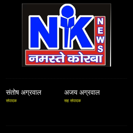
संतोष अग्रवाल
अजय अग्रवाल
संपादक
सह संपादक