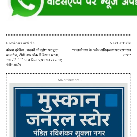
Previous article
Next article
कोरबा ब्रेकिंग : सड़कों की दुर्दशा पर फूटा
*बालकोनगर के अवैध अतिक्रमण पर प्रशासन
आक्रोश, टीपी नगर चौक में विशाल धरना,
सख्त*
सभापति ने निगम व जिला प्रशासन पर लगाए
गंभीर आरोप
- Advertisement -