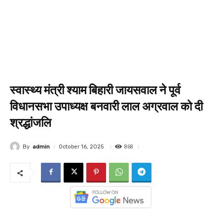
स्वास्थ्य मंत्री श्याम बिहारी जायसवाल ने पूर्व
विधानसभा उपाध्यक्ष बनवारी लाल अग्रवाल को दी
श्रद्धांजलि
868
By
admin
October 16, 2025