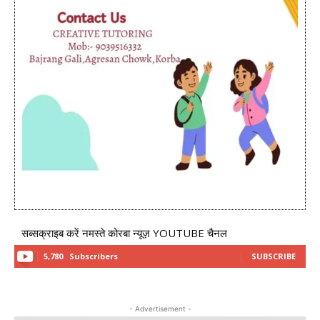
सब्सक्राइब करें नमस्ते कोरबा न्यूज़ YOUTUBE चैनल
5,780
Subscribers
SUBSCRIBE
- Advertisement -