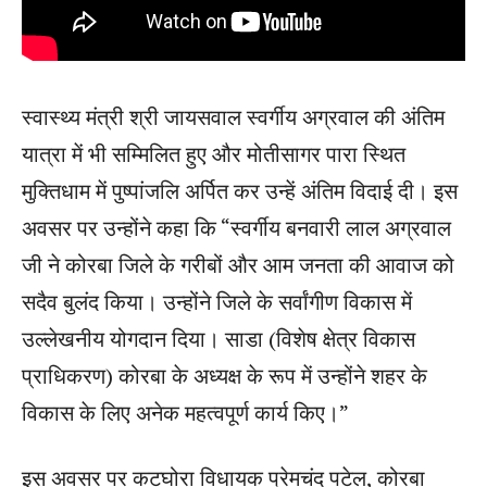
स्वास्थ्य मंत्री श्री जायसवाल स्वर्गीय अग्रवाल की अंतिम
यात्रा में भी सम्मिलित हुए और मोतीसागर पारा स्थित
मुक्तिधाम में पुष्पांजलि अर्पित कर उन्हें अंतिम विदाई दी। इस
अवसर पर उन्होंने कहा कि “स्वर्गीय बनवारी लाल अग्रवाल
जी ने कोरबा जिले के गरीबों और आम जनता की आवाज को
सदैव बुलंद किया। उन्होंने जिले के सर्वांगीण विकास में
उल्लेखनीय योगदान दिया। साडा (विशेष क्षेत्र विकास
प्राधिकरण) कोरबा के अध्यक्ष के रूप में उन्होंने शहर के
विकास के लिए अनेक महत्वपूर्ण कार्य किए।”
इस अवसर पर कटघोरा विधायक प्रेमचंद पटेल, कोरबा