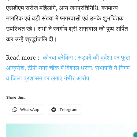
एसडीएम सरोज महिलांगे, अन्य जनप्रतिनिधि, गणमान्य
नागरिक एवं बड़ी संख्या में ष्नगरवासी एवं उनके शुभचिंतक
उपस्थित रहे। सभी ने स्वर्गीय श्री अग्रवाल को पुष्प अर्पित
कर उन्हें श्रद्धांजलि दी।
Read more :-
कोरबा ब्रेकिंग : सड़कों की दुर्दशा पर फूटा
आक्रोश, टीपी नगर चौक में विशाल धरना, सभापति ने निगम
व जिला प्रशासन पर लगाए गंभीर आरोप
Share this:
WhatsApp
Telegram