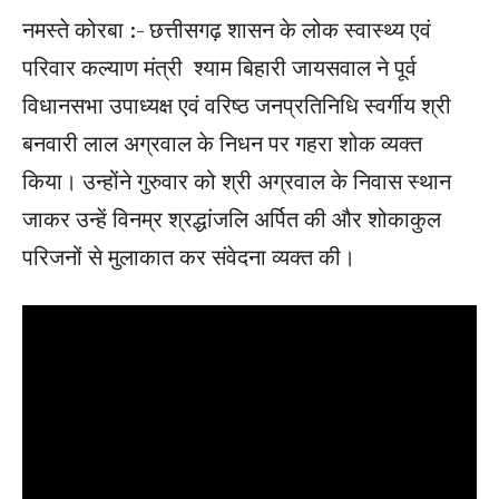
नमस्ते कोरबा :- छत्तीसगढ़ शासन के लोक स्वास्थ्य एवं
परिवार कल्याण मंत्री श्याम बिहारी जायसवाल ने पूर्व
विधानसभा उपाध्यक्ष एवं वरिष्ठ जनप्रतिनिधि स्वर्गीय श्री
बनवारी लाल अग्रवाल के निधन पर गहरा शोक व्यक्त
किया। उन्होंने गुरुवार को श्री अग्रवाल के निवास स्थान
जाकर उन्हें विनम्र श्रद्धांजलि अर्पित की और शोकाकुल
परिजनों से मुलाकात कर संवेदना व्यक्त की।