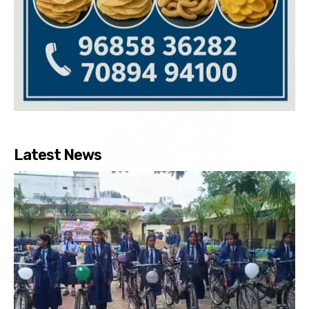
Latest News