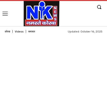
Updated:
October 16, 2025
कोरबा
Videos
समाचार