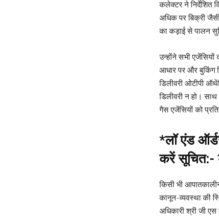
कलेक्टर ने निर्देशित क
अधिक पर बिक्री जैसी 
का कड़ाई से पालन सुन
उन्होंने सभी एजेंसियो
आधार पर और बुकिंग ति
डिलीवरी ओटीपी ऑथेंट
डिलीवरी न हो। साथ ही
गैस एजेंसियों को प्र
*लॉ एंड ऑर्ड
करें सूचित:-
किसी भी आपातकालीन प
कानून-व्यवस्था की स्
अधिकारी श्री जी एस क