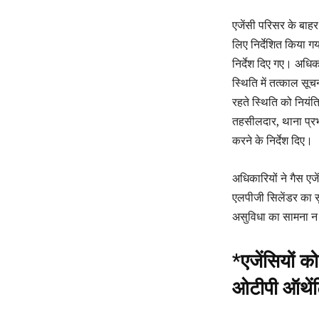
एजेंसी परिसर के बाहर
लिए निर्देशित किया गय
निर्देश दिए गए। अधिका
स्थिति में तत्काल स
रहते स्थिति को नियंत्
तहसीलदार, थाना प्रभा
करने के निर्देश दिए।
अधिकारियों ने गैस एजे
एलपीजी सिलेंडर का स
असुविधा का सामना न
*एजेंसियों को
ओटीपी ऑथेंटि