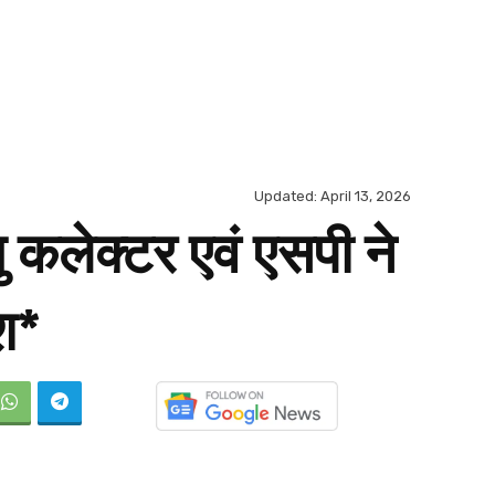
Updated:
April 13, 2026
ु कलेक्टर एवं एसपी ने
ेश*