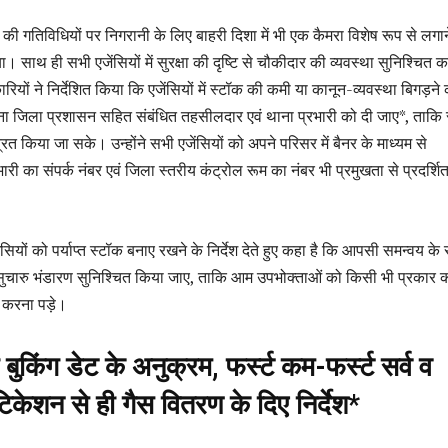
 की गतिविधियों पर निगरानी के लिए बाहरी दिशा में भी एक कैमरा विशेष रूप से लगान
ा। साथ ही सभी एजेंसियों में सुरक्षा की दृष्टि से चौकीदार की व्यवस्था सुनिश्चित क
रियों ने निर्देशित किया कि एजेंसियों में स्टॉक की कमी या कानून-व्यवस्था बिगड़ने
ूचना जिला प्रशासन सहित संबंधित तहसीलदार एवं थाना प्रभारी को दी जाए*, ताक
रित किया जा सके। उन्होंने सभी एजेंसियों को अपने परिसर में बैनर के माध्यम से
री का संपर्क नंबर एवं जिला स्तरीय कंट्रोल रूम का नंबर भी प्रमुखता से प्रदर्शि
ंसियों को पर्याप्त स्टॉक बनाए रखने के निर्देश देते हुए कहा है कि आपसी समन्वय के
ुचारु भंडारण सुनिश्चित किया जाए, ताकि आम उपभोक्ताओं को किसी भी प्रकार 
 करना पड़े।
 बुकिंग डेट के अनुक्रम, फर्स्ट कम-फर्स्ट सर्व व
केशन से ही गैस वितरण के दिए निर्देश*