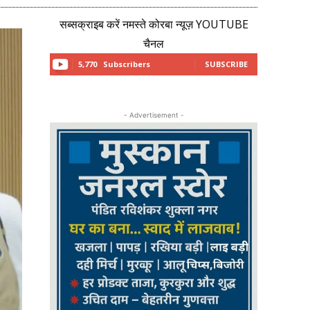
सब्सक्राइब करें नमस्ते कोरबा न्यूज़ YOUTUBE
चैनल
5,770
Subscribers
SUBSCRIBE
- Advertisement -