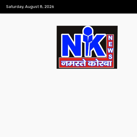
Saturday, August 8, 2026