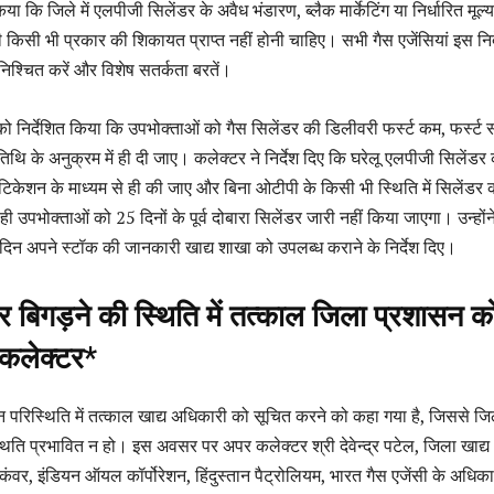
िया कि जिले में एलपीजी सिलेंडर के अवैध भंडारण, ब्लैक मार्केटिंग या निर्धारित मूल्य
किसी भी प्रकार की शिकायत प्राप्त नहीं होनी चाहिए। सभी गैस एजेंसियां इस निर्
िश्चित करें और विशेष सतर्कता बरतें।
ं को निर्देशित किया कि उपभोक्ताओं को गैस सिलेंडर की डिलीवरी फर्स्ट कम, फर्स्ट सर
थि के अनुक्रम में ही दी जाए। कलेक्टर ने निर्देश दिए कि घरेलू एलपीजी सिलेंडर
िकेशन के माध्यम से ही की जाए और बिना ओटीपी के किसी भी स्थिति में सिलेंडर 
 उपभोक्ताओं को 25 दिनों के पूर्व दोबारा सिलेंडर जारी नहीं किया जाएगा। उन्हों
तिदिन अपने स्टॉक की जानकारी खाद्य शाखा को उपलब्ध कराने के निर्देश दिए।
र बिगड़ने की स्थिति में तत्काल जिला प्रशासन क
 कलेक्टर*
रिस्थिति में तत्काल खाद्य अधिकारी को सूचित करने को कहा गया है, जिससे जिले
थिति प्रभावित न हो। इस अवसर पर अपर कलेक्टर श्री देवेन्द्र पटेल, जिला खाद्य
ंवर, इंडियन ऑयल कॉर्पोरेशन, हिंदुस्तान पैट्रोलियम, भारत गैस एजेंसी के अधिका