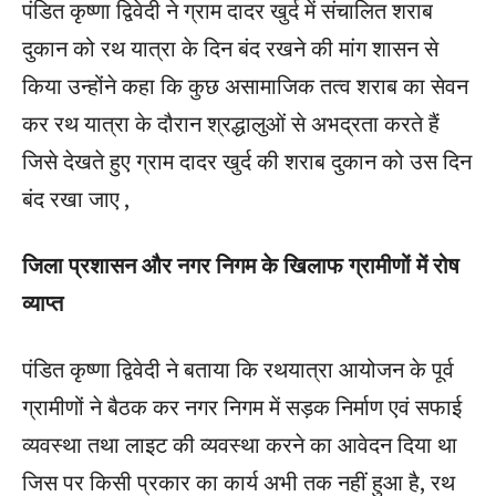
पंडित कृष्णा द्विवेदी ने ग्राम दादर खुर्द में संचालित शराब
दुकान को रथ यात्रा के दिन बंद रखने की मांग शासन से
किया उन्होंने कहा कि कुछ असामाजिक तत्व शराब का सेवन
कर रथ यात्रा के दौरान श्रद्धालुओं से अभद्रता करते हैं
जिसे देखते हुए ग्राम दादर खुर्द की शराब दुकान को उस दिन
बंद रखा जाए ,
जिला प्रशासन और नगर निगम के खिलाफ ग्रामीणों में रोष
व्याप्त
पंडित कृष्णा द्विवेदी ने बताया कि रथयात्रा आयोजन के पूर्व
ग्रामीणों ने बैठक कर नगर निगम में सड़क निर्माण एवं सफाई
व्यवस्था तथा लाइट की व्यवस्था करने का आवेदन दिया था
जिस पर किसी प्रकार का कार्य अभी तक नहीं हुआ है, रथ