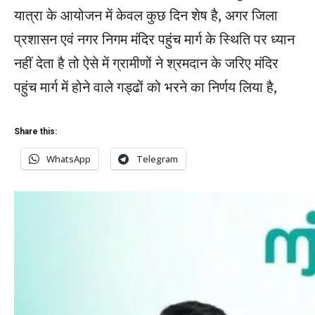
यात्रा के आयोजन में केवल कुछ दिन शेष है, अगर जिला
प्रशासन एवं नगर निगम मंदिर पहुंच मार्ग के स्थिति पर ध्यान
नहीं देता है तो ऐसे में ग्रामीणों ने श्रमदान के जरिए मंदिर
पहुंच मार्ग में होने वाले गड्ढों को भरने का निर्णय लिया है,
Share this:
WhatsApp
Telegram