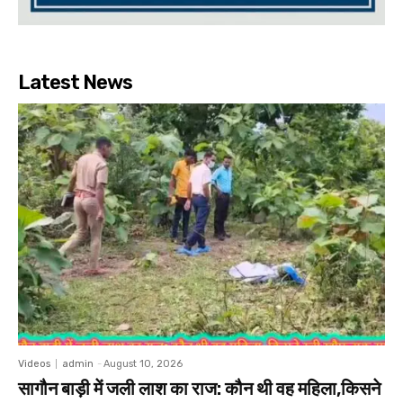
Latest News
Videos
admin
-
August 10, 2026
सागौन बाड़ी में जली लाश का राज: कौन थी वह महिला,किसने