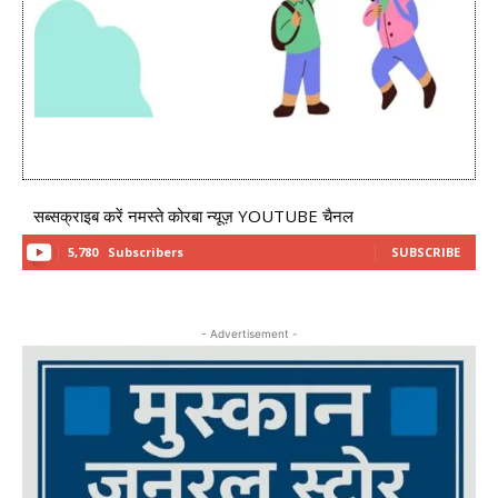
सब्सक्राइब करें नमस्ते कोरबा न्यूज़ YOUTUBE चैनल
5,780
Subscribers
SUBSCRIBE
- Advertisement -