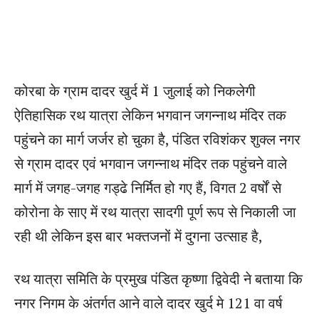
कोरबा के ग्राम दादर खुर्द में 1 जुलाई को निकलेगी
ऐतिहासिक रथ यात्रा लेकिन भगवान जगन्नाथ मंदिर तक
पहुंचने का मार्ग जर्जर हो चुका है, पंडित रविशंकर शुक्ल नगर
से ग्राम दादर एवं भगवान जगन्नाथ मंदिर तक पहुंचने वाले
मार्ग में जगह-जगह गड्ढे निर्मित हो गए हैं, विगत 2 वर्षों से
कोरोना के साए में रथ यात्रा सादगी पूर्ण रूप से निकाली जा
रही थी लेकिन इस बार भक्तजनों में दुगना उत्साह है,
रथ यात्रा समिति के प्रमुख पंडित कृष्णा द्विवेदी ने बताया कि
नगर निगम के अंतर्गत आने वाले दादर खुर्द मे 121 वा वर्ष