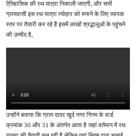
ऐतिहासिक की रथ यात्रा निकाली जाएगी, और सभी
ग्रामवासी इस रथ यात्रा त्योहार को मनाने के लिए व्यापक
स्तर पर तैयारी कर रहे हैं इसमें लाखों श्रद्धालुओं के पहुंचने
की उम्मीद है,
उन्होंने बताया कि ग्राम दादर खुर्द नगर निगम के वार्ड
क्रमांक 30 और 31 के अंतर्गत आता है जहां वर्तमान में रथ
यात्रा की तैयारी चल रही है लेकिन यहां निगम द्वारा चलाई