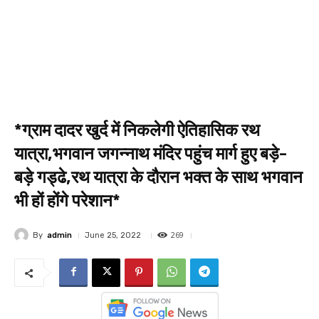
*ग्राम दादर खुर्द में निकलेगी ऐतिहासिक रथ
यात्रा,भगवान जगन्नाथ मंदिर पहुंच मार्ग हुए बड़े-
बड़े गड्ढे,रथ यात्रा के दौरान भक्त के साथ भगवान
भी हों होंगे परेशान*
269
By
admin
June 25, 2022