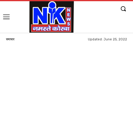
Updated:
June 25, 2022
समाचार