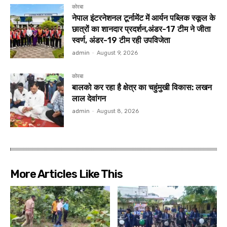
कोरबा
नेपाल इंटरनेशनल टूर्नामेंट में आर्यन पब्लिक स्कूल के
छात्रों का शानदार प्रदर्शन,अंडर-17 टीम ने जीता
स्वर्ण, अंडर-19 टीम रही उपविजेता
admin
-
August 9, 2026
कोरबा
बालको कर रहा है क्षेत्र का चहुंमुखी विकास: लखन
लाल देवांगन
admin
-
August 8, 2026
More Articles Like This