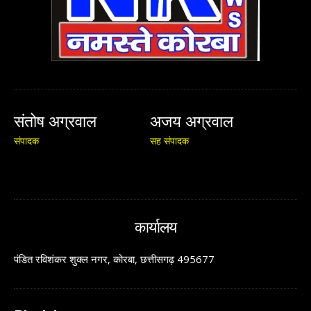
संतोष अग्रवाल
अजय अग्रवाल
संपादक
सह संपादक
कार्यालय
पंडित रविशंकर शुक्ल नगर, कोरबा, छत्तीसगढ़ 495677