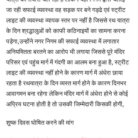
जा रही सफाई व्यवस्था वह सड़क पर बने गड्ढे एवं स्ट्रीट
लाइट की व्यवस्था व्यापक स्तर पर नहीं है जिससे रथ यात्रा
के दिन श्रद्धालुओं को काफी कठिनाइयों का सामना करना
पड़ेगा,उन्होंने नगर निगम की सफाई व्यवस्था में लगातार
अनियमितता बरतने का आरोप भी लगाया जिससे पूरे मंदिर
परिसर एवं पहुंच मार्ग में गंदगी का आलम बना हुआ है, स्ट्रीट
लाइट की व्यवस्था नहीं होने के कारण मार्ग में अंधेरा छाया
रहता है रथयात्रा के दिन व्यस्त मार्ग होने के कारण दिनभर
आवागमन बना रहेगा लेकिन मंदिर मार्ग में अंधेरा होने से कोई
अप्रिय घटना होती है तो उसकी जिम्मेदारी किसकी होगी,
शुष्क दिवस घोषित करने की मांग