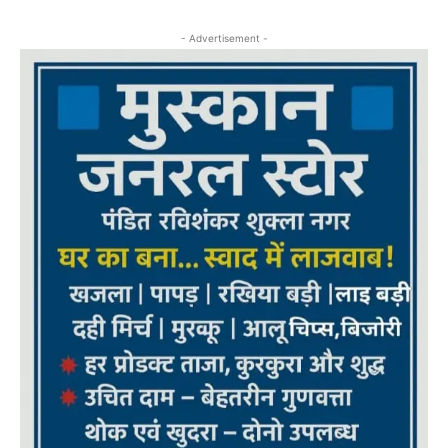
- Advertisement -