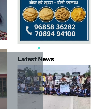
Latest News