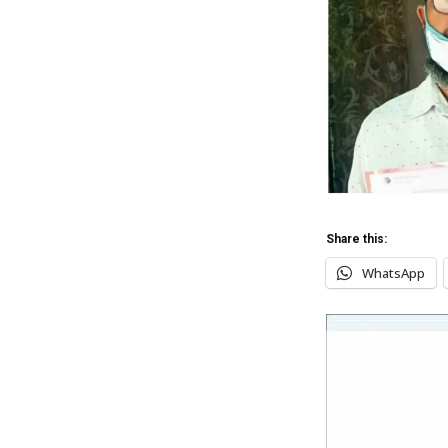
Share this:
WhatsApp