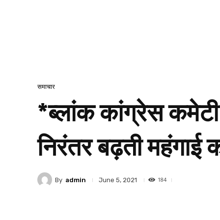
समाचार
*ब्लांक कांग्रेस कमेटी
निरंतर बढ़ती महंगाई 
184
By
admin
June 5, 2021