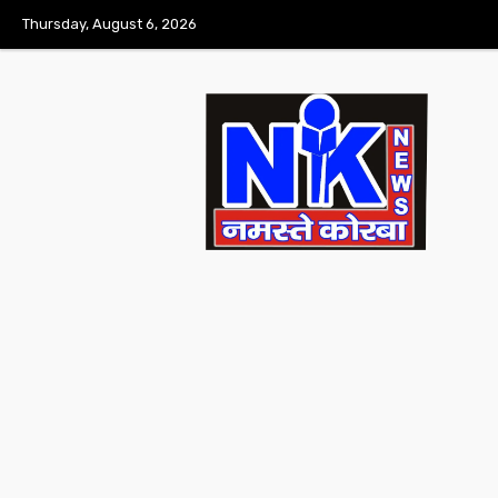
Thursday, August 6, 2026