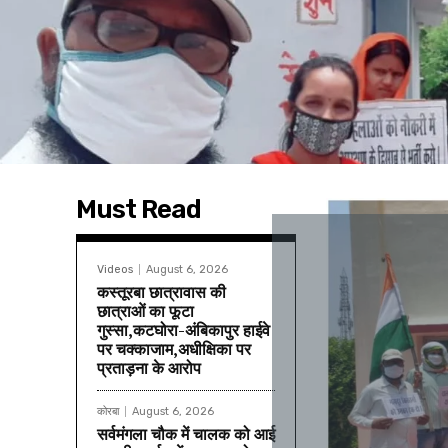
Must Read
Videos
August 6, 2026
कस्तूरबा छात्रावास की
छात्राओं का फूटा
गुस्सा,कटघोरा-अंबिकापुर हाईवे
पर चक्काजाम,अधीक्षिका पर
प्रताड़ना के आरोप
कोरबा
August 6, 2026
सर्वमंगला चौक में चालक को आई