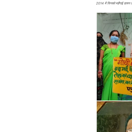
2014 में जिनको महँगाई डायन लगत