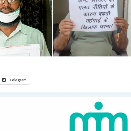
Telegram