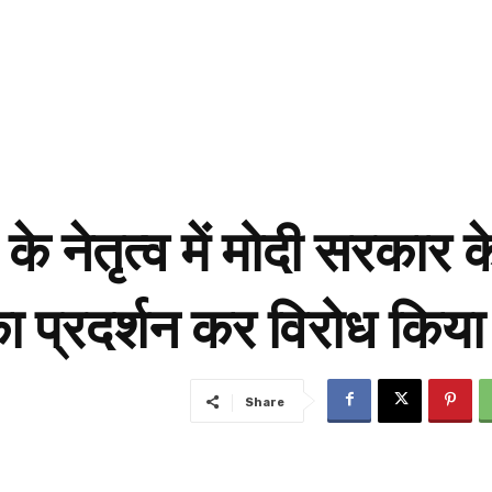
 के नेतृत्व में मोदी सरकार 
का प्रदर्शन कर विरोध किया
Share