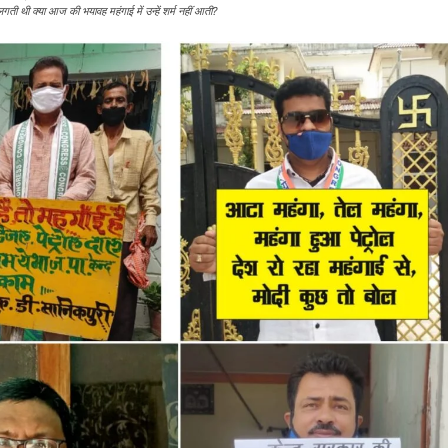
ी थी क्या आज की भयावह महंगाई में उन्हें शर्म नहीं आती?