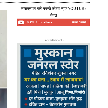
सब्सक्राइब करें नमस्ते कोरबा न्यूज़ YOUTUBE
चैनल
5,770
Subscribers
SUBSCRIBE
- Advertisement -