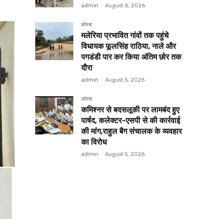
admin
-
August 6, 2026
कोरबा
मलेरिया प्रभावित गांवों तक पहुंचे
विधायक फूलसिंह राठिया, नाले और
पगडंडी पार कर किया अंतिम छोर तक
दौरा
admin
-
August 5, 2026
कोरबा
कमिश्नर से बदसलूकी पर लामबंद हुए
पार्षद, कलेक्टर-एसपी से की कार्रवाई
की मांग,राहुल बैग संचालक के व्यवहार
का विरोध
admin
-
August 5, 2026