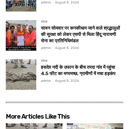
admin
-
August 8, 2026
कोरबा
सावन सोमवार पर कनकीधाम जाने वाले श्रद्धालुओं
की सुरक्षा को लेकर एसपी से मिला हिंदू नारायणी
सेना का प्रतिनिधिमंडल
admin
-
August 8, 2026
कोरबा
हसदेव नदी के उफान के बीच तरदा गांव में पहुंचा
4.5 फीट का मगरमच्छ, ग्रामीणों में मचा हड़कंप
admin
-
August 8, 2026
More Articles Like This