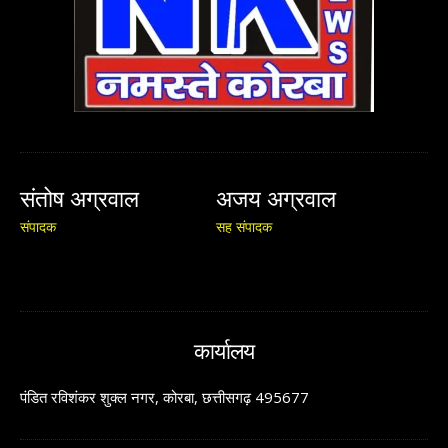
संतोष अग्रवाल
अजय अग्रवाल
संपादक
सह संपादक
कार्यालय
पंडित रविशंकर शुक्ल नगर, कोरबा, छत्तीसगढ़ 495677