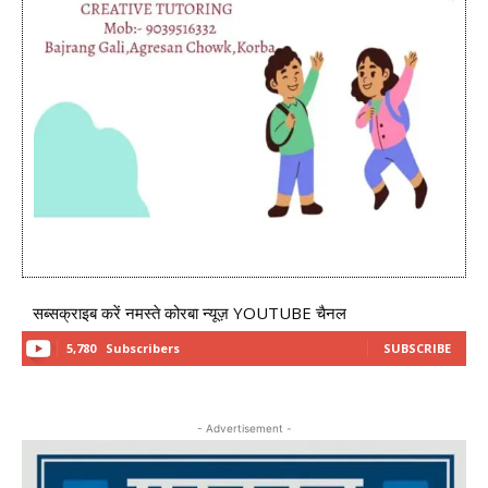
सब्सक्राइब करें नमस्ते कोरबा न्यूज़ YOUTUBE चैनल
5,780
Subscribers
SUBSCRIBE
- Advertisement -