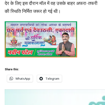
देर के लिए इस दौरान मॉल में वह उसके बाहर अफरा-तफरी
की स्थिति निर्मित जरूर हो गई थी।
Share this:
WhatsApp
Telegram