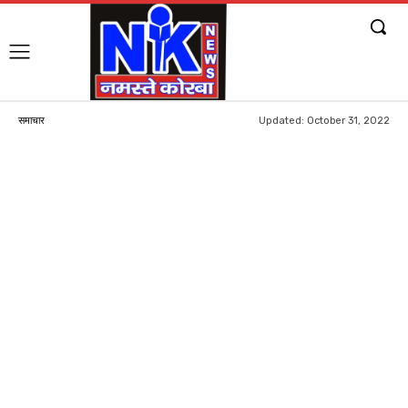
Updated:
October 31, 2022
समाचार