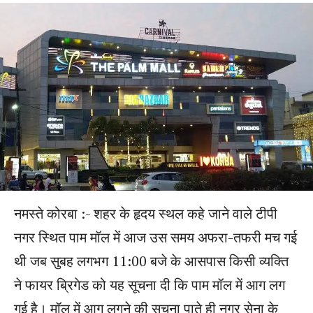
नमस्ते कोरबा :- शहर के हृदय स्थल कहे जाने वाले टीपी
नगर स्थित पाम मॉल में आज उस समय अफरा-तफरी मच गई
थी जब सुबह लगभग 11:00 बजे के आसपास किसी व्यक्ति
ने फायर ब्रिगेड को यह सूचना दी कि पाम मॉल में आग लग
गई है। मॉल में आग लगने की सूचना पाते ही नगर सेना के