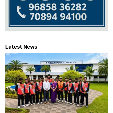
Latest News