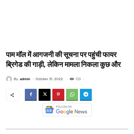
पाम मॉल में आगजनी की सूचना पर पहुंची फायर
ब्रिगेड की गाड़ी, लेकिन मामला निकला कुछ और
133
By
admin
October 31, 2022