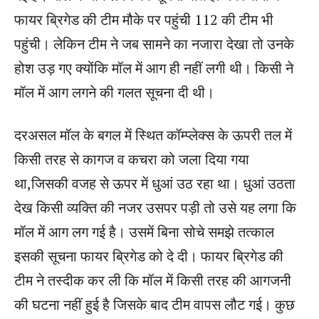
फायर ब्रिगेड की टीम मौके पर पहुंची 112 की टीम भी
पहुंची। लेकिन टीम ने जब सामने का नजारा देखा तो उनके
होश उड़ गए क्योंकि मॉल में आग ही नहीं लगी थी। किसी ने
मॉल में आग लगने की गलत सूचना दी थी।
दरअसल मॉल के बगल में स्थित कॉम्प्लेक्स के ऊपरी तल में
किसी तरह से कागज व कचरा को जला दिया गया
था,जिसकी वजह से ऊपर में धुआं उठ रहा था। धुआं उठता
देख किसी व्यक्ति की नजर उसपर पड़ी तो उसे यह लगा कि
मॉल में आग लग गई है। उसमें बिना सोचे समझे तत्काल
इसकी सूचना फायर ब्रिगेड को दे दी। फायर ब्रिगेड की
टीम ने तस्दीक कर ली कि मॉल में किसी तरह की आगजनी
की घटना नहीं हुई है जिसके बाद टीम वापस लौट गई। कुछ