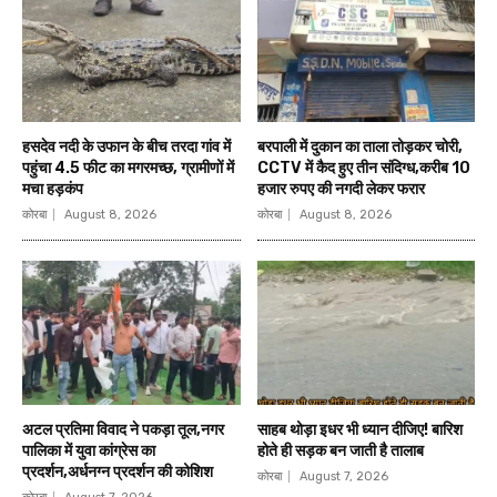
हसदेव नदी के उफान के बीच तरदा गांव में
बरपाली में दुकान का ताला तोड़कर चोरी,
पहुंचा 4.5 फीट का मगरमच्छ, ग्रामीणों में
CCTV में कैद हुए तीन संदिग्ध,करीब 10
मचा हड़कंप
हजार रुपए की नगदी लेकर फरार
कोरबा
August 8, 2026
कोरबा
August 8, 2026
अटल प्रतिमा विवाद ने पकड़ा तूल,नगर
साहब थोड़ा इधर भी ध्यान दीजिए! बारिश
पालिका में युवा कांग्रेस का
होते ही सड़क बन जाती है तालाब
प्रदर्शन,अर्धनग्न प्रदर्शन की कोशिश
कोरबा
August 7, 2026