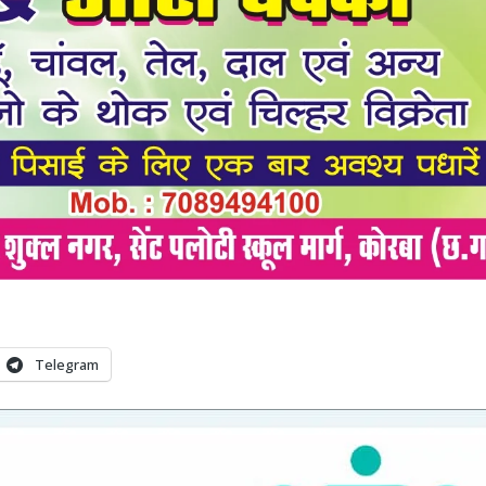
Telegram