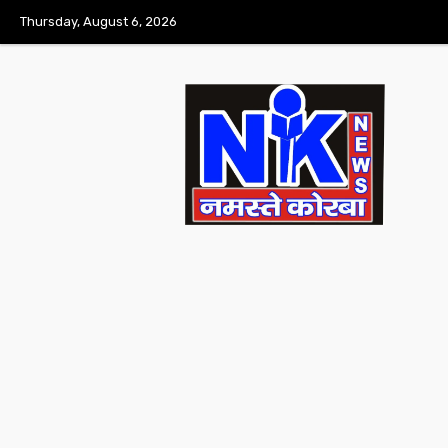
Thursday, August 6, 2026