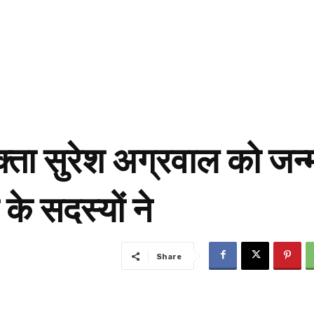
वक्ता सुरेश अग्रवाल को जन
के सदस्यों ने
Share