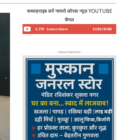
सब्सक्राइब करें नमस्ते कोरबा न्यूज़ YOUTUBE
चैनल
5,770
Subscribers
SUBSCRIBE
- Advertisement -