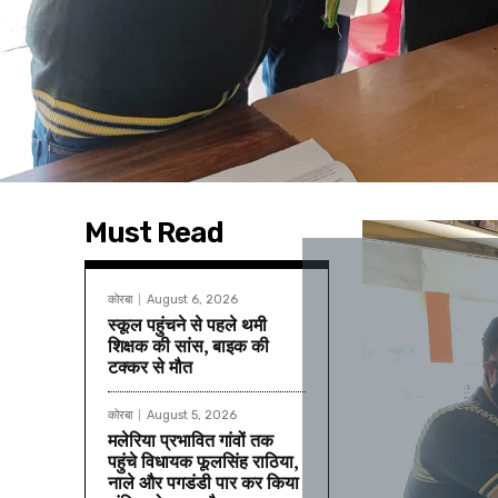
Must Read
कोरबा
August 6, 2026
स्कूल पहुंचने से पहले थमी
शिक्षक की सांस, बाइक की
टक्कर से मौत
कोरबा
August 5, 2026
मलेरिया प्रभावित गांवों तक
पहुंचे विधायक फूलसिंह राठिया,
नाले और पगडंडी पार कर किया