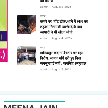
का विरोध
admin
-
August 5, 2026
कोरबा
कचरे पर ‘हॉट टॉक’,थाने में FIR का
तड़का,निगम की कार्रवाई के बाद
व्यापारी ने भी खोला मोर्चा
admin
-
August 4, 2026
कोरबा
मानिकपुर खदान विस्तार पर बढ़ा
विरोध, जायज मांगें पूरी हुए बिना
जनसुनवाई नहीं : जयसिंह अग्रवाल
admin
-
August 3, 2026