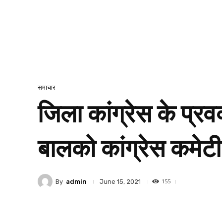
समाचार
जिला कांग्रेस के प्र
बालको कांग्रेस कमेटी 
155
By
admin
June 15, 2021