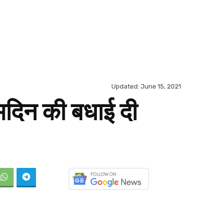
Updated:
June 15, 2021
्मदिन की बधाई दी