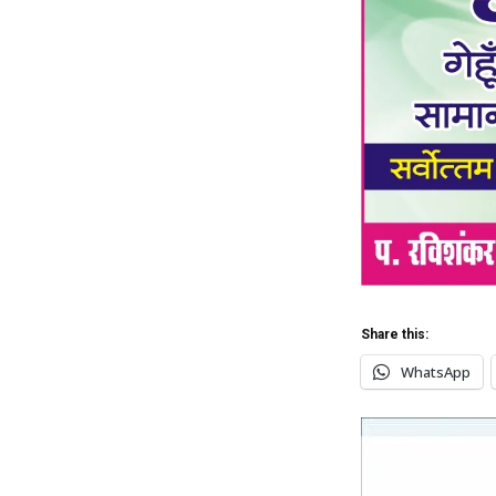
Share this:
WhatsApp