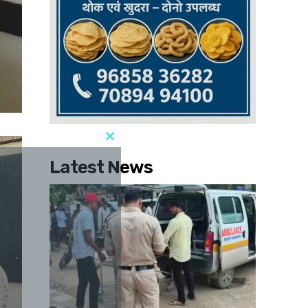
Latest News